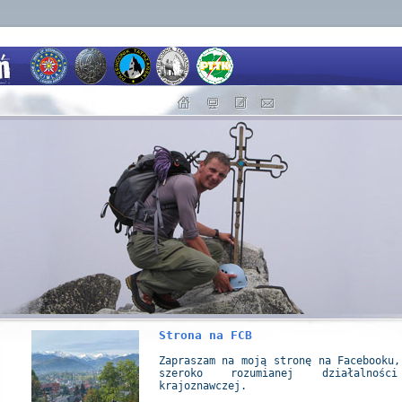
Strona na FCB
Zapraszam na moją stronę na Facebooku,
szeroko rozumianej działalnośc
krajoznawczej.