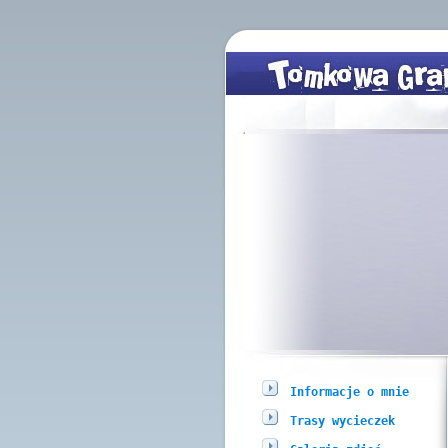
Informacje o mnie
Trasy wycieczek