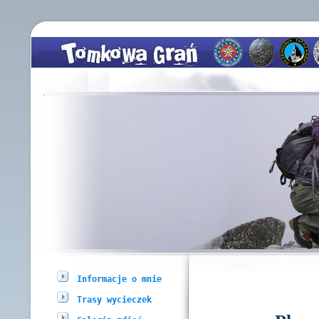
Informacje o mnie
Trasy wycieczek