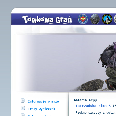
Galeria zdjęć
Informacje o mnie
Tatrzańska zima 5
(6
Trasy wycieczek
Piękne szczyty i dolin